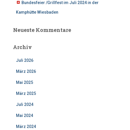
Bundesfeier /Grillfest im Juli 2024 in der
Kamphütte Wiesbaden
Neueste Kommentare
Archiv
Juli 2026
März 2026
Mai 2025
März 2025
Juli 2024
Mai 2024
März 2024