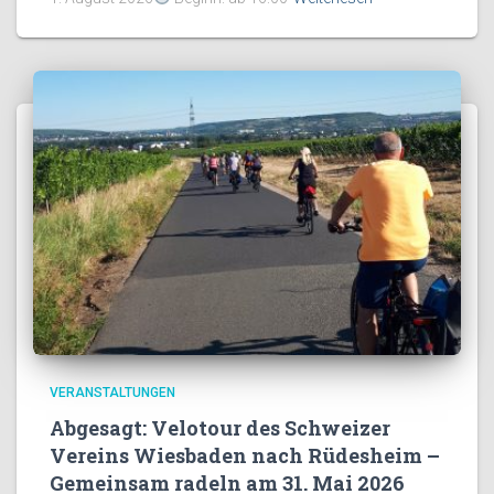
VERANSTALTUNGEN
Abgesagt: Velotour des Schweizer
Vereins Wiesbaden nach Rüdesheim –
Gemeinsam radeln am 31. Mai 2026