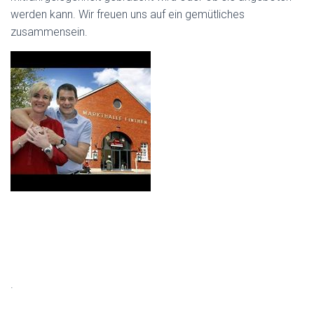
werden kann. Wir freuen uns auf ein gemütliches
zusammensein.
.