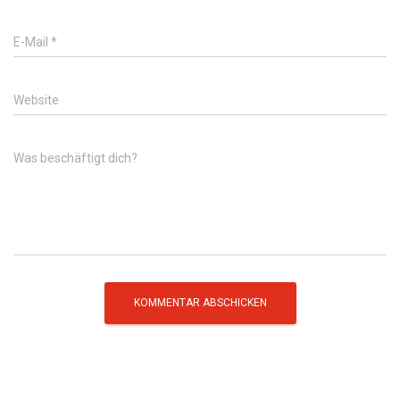
E-Mail
*
Website
Was beschäftigt dich?