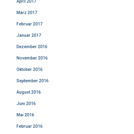
April 2017
März 2017
Februar 2017
Januar 2017
Dezember 2016
November 2016
Oktober 2016
September 2016
August 2016
Juni 2016
Mai 2016
Februar 2016