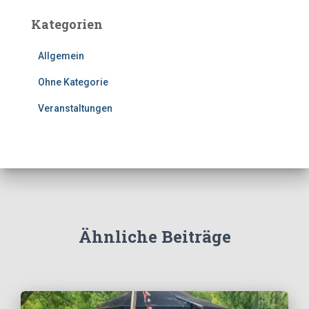
Kategorien
Allgemein
Ohne Kategorie
Veranstaltungen
Ähnliche Beiträge