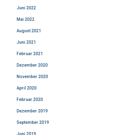
Juni 2022
Mai 2022
August 2021
Juni 2021
Februar 2021
Dezember 2020
November 2020
April 2020
Februar 2020
Dezember 2019
September 2019
Juni 2019