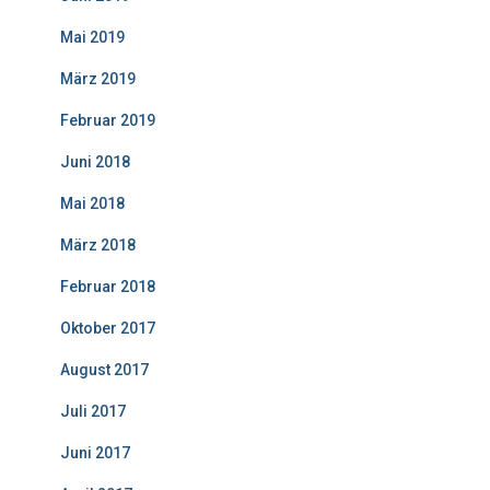
Mai 2019
März 2019
Februar 2019
Juni 2018
Mai 2018
März 2018
Februar 2018
Oktober 2017
August 2017
Juli 2017
Juni 2017