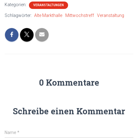
Kategorien:
VERANSTALTUNGEN
Schlagwörter:
Alte Markthalle
Mittwochstreff
Veranstaltung
0 Kommentare
Schreibe einen Kommentar
Name
*