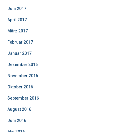
Juni 2017
April 2017
März 2017
Februar 2017
Januar 2017
Dezember 2016
November 2016
Oktober 2016
September 2016
August 2016
Juni 2016
Mai 2016