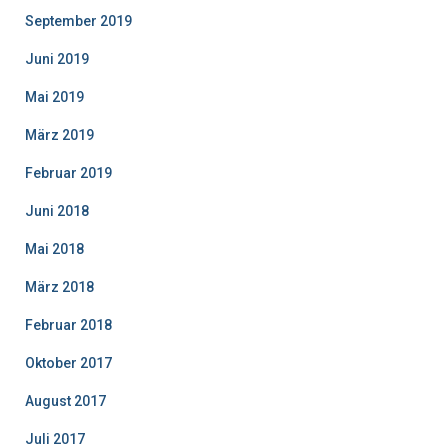
September 2019
Juni 2019
Mai 2019
März 2019
Februar 2019
Juni 2018
Mai 2018
März 2018
Februar 2018
Oktober 2017
August 2017
Juli 2017