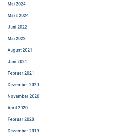
Mai 2024
März 2024
Juni 2022
Mai 2022
August 2021
Juni 2021
Februar 2021
Dezember 2020
November 2020
April 2020
Februar 2020
Dezember 2019