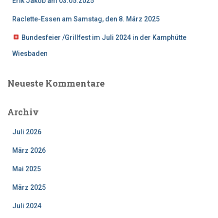
Erik Jakob am 03.05.2025
Raclette-Essen am Samstag, den 8. März 2025
Bundesfeier /Grillfest im Juli 2024 in der Kamphütte
Wiesbaden
Neueste Kommentare
Archiv
Juli 2026
März 2026
Mai 2025
März 2025
Juli 2024