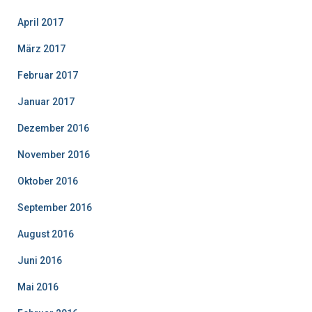
April 2017
März 2017
Februar 2017
Januar 2017
Dezember 2016
November 2016
Oktober 2016
September 2016
August 2016
Juni 2016
Mai 2016