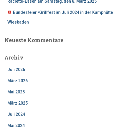
Raclette-Essen am Samstag, den 8. März 2025
Bundesfeier /Grillfest im Juli 2024 in der Kamphütte
Wiesbaden
Neueste Kommentare
Archiv
Juli 2026
März 2026
Mai 2025
März 2025
Juli 2024
Mai 2024