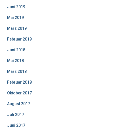
Juni 2019
Mai 2019
März 2019
Februar 2019
Juni 2018
Mai 2018
März 2018
Februar 2018
Oktober 2017
August 2017
Juli 2017
Juni 2017