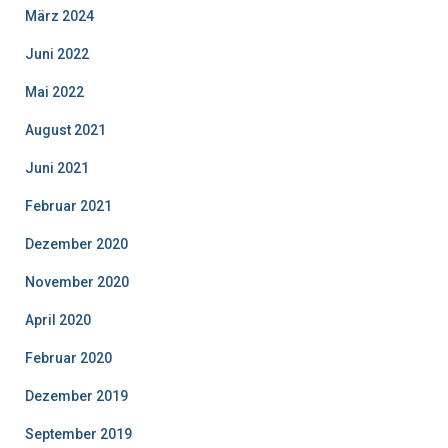
März 2024
Juni 2022
Mai 2022
August 2021
Juni 2021
Februar 2021
Dezember 2020
November 2020
April 2020
Februar 2020
Dezember 2019
September 2019