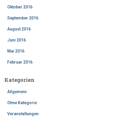
Oktober 2016
September 2016
August 2016
Juni 2016
Mai 2016
Februar 2016
Kategorien
Allgemein
Ohne Kategorie
Veranstaltungen