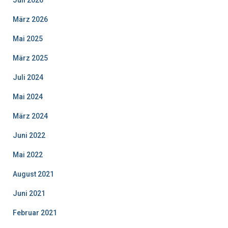
Juli 2026
März 2026
Mai 2025
März 2025
Juli 2024
Mai 2024
März 2024
Juni 2022
Mai 2022
August 2021
Juni 2021
Februar 2021