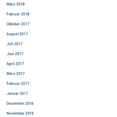
März 2018
Februar 2018
Oktober 2017
August 2017
Juli 2017
Juni 2017
April 2017
März 2017
Februar 2017
Januar 2017
Dezember 2016
November 2016