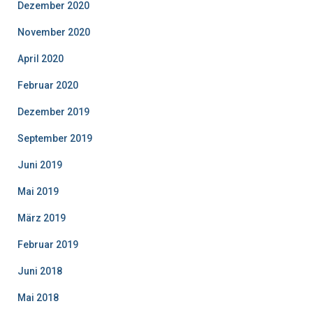
Dezember 2020
November 2020
April 2020
Februar 2020
Dezember 2019
September 2019
Juni 2019
Mai 2019
März 2019
Februar 2019
Juni 2018
Mai 2018