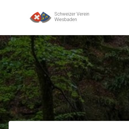
Schweizer Verein
Wiesbaden