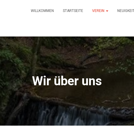
WILLKOMMEN
STARTSEITE
VEREIN
NEUIGKEI
Wir über uns