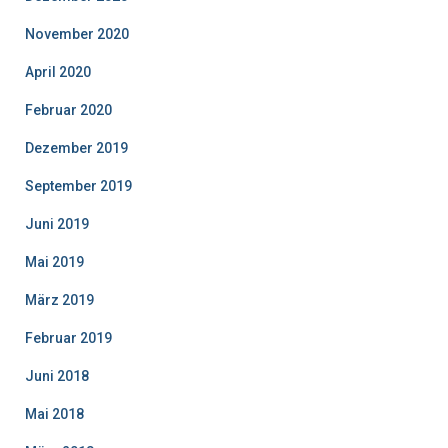
November 2020
April 2020
Februar 2020
Dezember 2019
September 2019
Juni 2019
Mai 2019
März 2019
Februar 2019
Juni 2018
Mai 2018