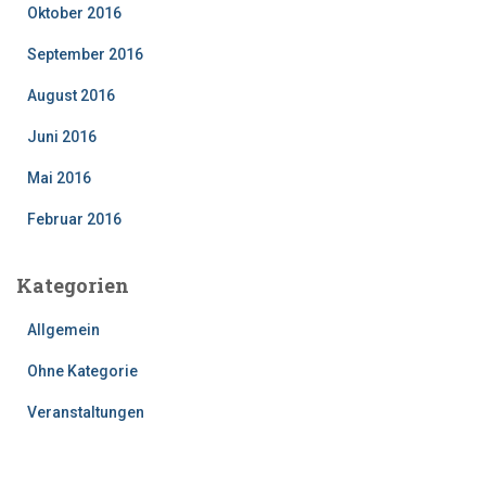
Oktober 2016
September 2016
August 2016
Juni 2016
Mai 2016
Februar 2016
Kategorien
Allgemein
Ohne Kategorie
Veranstaltungen