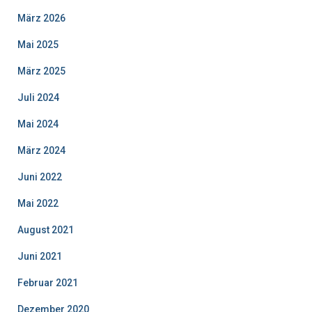
März 2026
Mai 2025
März 2025
Juli 2024
Mai 2024
März 2024
Juni 2022
Mai 2022
August 2021
Juni 2021
Februar 2021
Dezember 2020