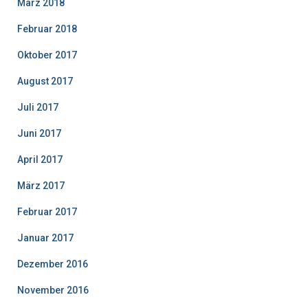
März 2018
Februar 2018
Oktober 2017
August 2017
Juli 2017
Juni 2017
April 2017
März 2017
Februar 2017
Januar 2017
Dezember 2016
November 2016