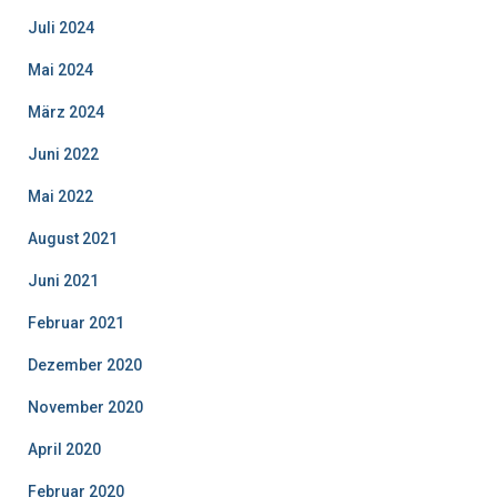
Juli 2024
Mai 2024
März 2024
Juni 2022
Mai 2022
August 2021
Juni 2021
Februar 2021
Dezember 2020
November 2020
April 2020
Februar 2020