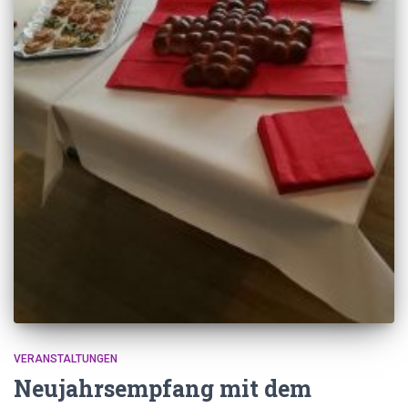
VERANSTALTUNGEN
Neujahrsempfang mit dem