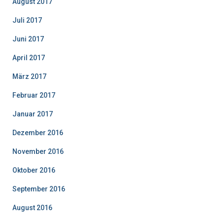
August 2017
Juli 2017
Juni 2017
April 2017
März 2017
Februar 2017
Januar 2017
Dezember 2016
November 2016
Oktober 2016
September 2016
August 2016