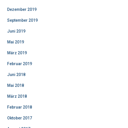
Dezember 2019
September 2019
Juni 2019
Mai 2019
März 2019
Februar 2019
Juni 2018
Mai 2018
März 2018
Februar 2018
Oktober 2017