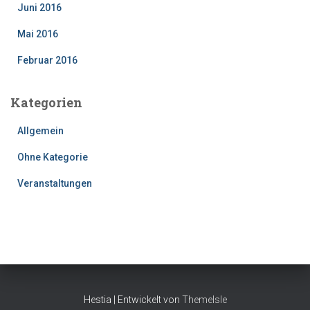
Juni 2016
Mai 2016
Februar 2016
Kategorien
Allgemein
Ohne Kategorie
Veranstaltungen
Hestia | Entwickelt von
ThemeIsle