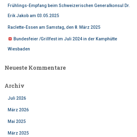
Frühlings-Empfang beim Schweizerischen Generalkonsul Dr.
Erik Jakob am 03.05.2025
Raclette-Essen am Samstag, den 8. März 2025
Bundesfeier /Grillfest im Juli 2024 in der Kamphütte
Wiesbaden
Neueste Kommentare
Archiv
Juli 2026
März 2026
Mai 2025
März 2025