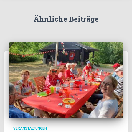
Ähnliche Beiträge
VERANSTALTUNGEN