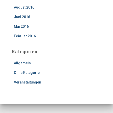
August 2016
Juni 2016
Mai 2016
Februar 2016
Kategorien
Allgemein
Ohne Kategorie
Veranstaltungen