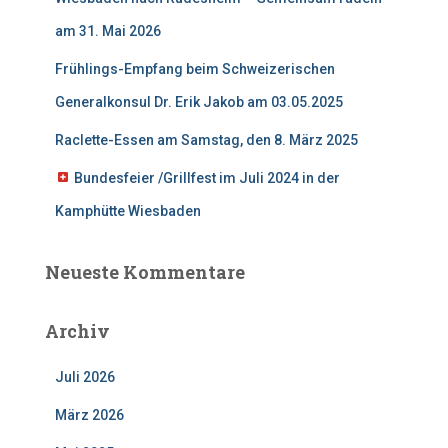
am 31. Mai 2026
Frühlings-Empfang beim Schweizerischen
Generalkonsul Dr. Erik Jakob am 03.05.2025
Raclette-Essen am Samstag, den 8. März 2025
Bundesfeier /Grillfest im Juli 2024 in der
Kamphütte Wiesbaden
Neueste Kommentare
Archiv
Juli 2026
März 2026