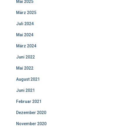
Mai 2025
März 2025
Juli 2024
Mai 2024
März 2024
Juni 2022
Mai 2022
August 2021
Juni 2021
Februar 2021
Dezember 2020
November 2020