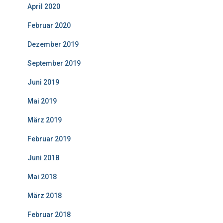
April 2020
Februar 2020
Dezember 2019
September 2019
Juni 2019
Mai 2019
März 2019
Februar 2019
Juni 2018
Mai 2018
März 2018
Februar 2018