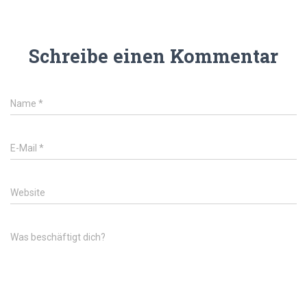
Schreibe einen Kommentar
Name
*
E-Mail
*
Website
Was beschäftigt dich?