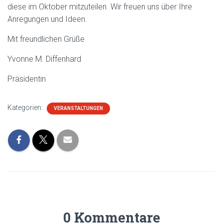
diese im Oktober mitzuteilen. Wir freuen uns über Ihre
Anregungen und Ideen.
Mit freundlichen Grüße
Yvonne M. Diffenhard
Präsidentin
Kategorien:
VERANSTALTUNGEN
0 Kommentare