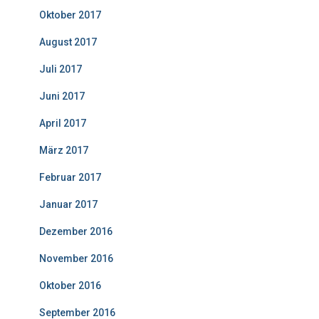
Oktober 2017
August 2017
Juli 2017
Juni 2017
April 2017
März 2017
Februar 2017
Januar 2017
Dezember 2016
November 2016
Oktober 2016
September 2016