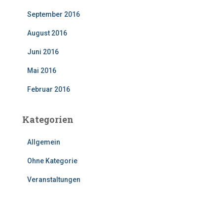
September 2016
August 2016
Juni 2016
Mai 2016
Februar 2016
Kategorien
Allgemein
Ohne Kategorie
Veranstaltungen