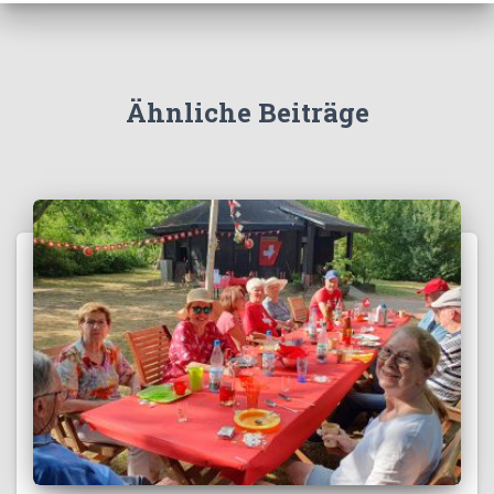
Ähnliche Beiträge