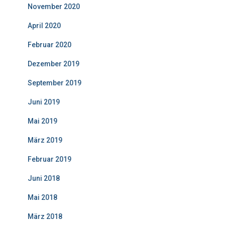
November 2020
April 2020
Februar 2020
Dezember 2019
September 2019
Juni 2019
Mai 2019
März 2019
Februar 2019
Juni 2018
Mai 2018
März 2018