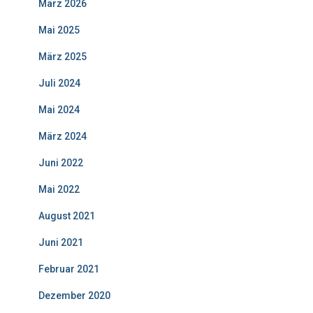
März 2026
Mai 2025
März 2025
Juli 2024
Mai 2024
März 2024
Juni 2022
Mai 2022
August 2021
Juni 2021
Februar 2021
Dezember 2020