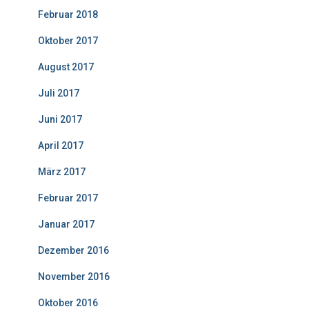
Februar 2018
Oktober 2017
August 2017
Juli 2017
Juni 2017
April 2017
März 2017
Februar 2017
Januar 2017
Dezember 2016
November 2016
Oktober 2016