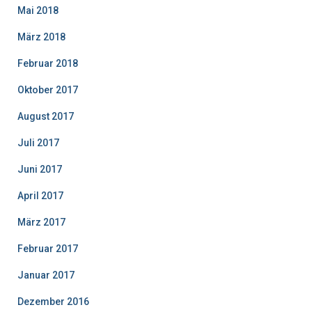
Mai 2018
März 2018
Februar 2018
Oktober 2017
August 2017
Juli 2017
Juni 2017
April 2017
März 2017
Februar 2017
Januar 2017
Dezember 2016