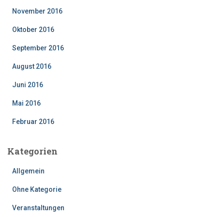
November 2016
Oktober 2016
September 2016
August 2016
Juni 2016
Mai 2016
Februar 2016
Kategorien
Allgemein
Ohne Kategorie
Veranstaltungen