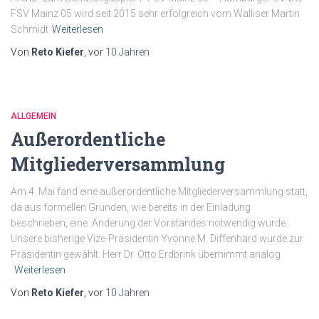
FSV Mainz 05 wird seit 2015 sehr erfolgreich vom Walliser Martin
Schmidt
Weiterlesen
Von
Reto Kiefer
, vor
10 Jahren
ALLGEMEIN
Außerordentliche
Mitgliederversammlung
Am 4. Mai fand eine außerordentliche Mitgliederversammlung statt,
da aus formellen Gründen, wie bereits in der Einladung
beschrieben, eine Änderung der Vorstandes notwendig wurde.
Unsere bisherige Vize-Präsidentin Yvonne M. Diffenhard wurde zur
Präsidentin gewählt. Herr Dr. Otto Erdbrink übernimmt analog
Weiterlesen
Von
Reto Kiefer
, vor
10 Jahren