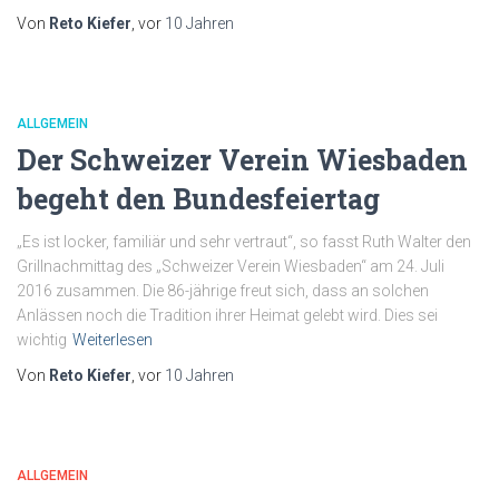
Von
Reto Kiefer
, vor
10 Jahren
ALLGEMEIN
Der Schweizer Verein Wiesbaden
begeht den Bundesfeiertag
„Es ist locker, familiär und sehr vertraut“, so fasst Ruth Walter den
Grillnachmittag des „Schweizer Verein Wiesbaden“ am 24. Juli
2016 zusammen. Die 86-jährige freut sich, dass an solchen
Anlässen noch die Tradition ihrer Heimat gelebt wird. Dies sei
wichtig
Weiterlesen
Von
Reto Kiefer
, vor
10 Jahren
ALLGEMEIN