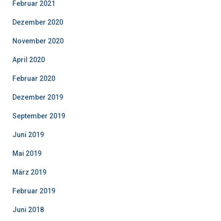
Februar 2021
Dezember 2020
November 2020
April 2020
Februar 2020
Dezember 2019
September 2019
Juni 2019
Mai 2019
März 2019
Februar 2019
Juni 2018