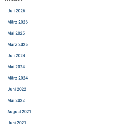
Juli 2026
März 2026
Mai 2025
März 2025
Juli 2024
Mai 2024
März 2024
Juni 2022
Mai 2022
August 2021
Juni 2021