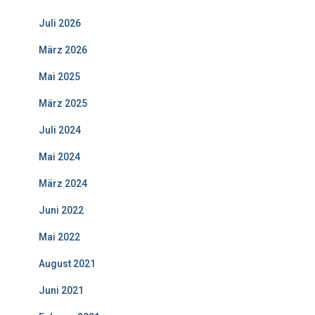
Juli 2026
März 2026
Mai 2025
März 2025
Juli 2024
Mai 2024
März 2024
Juni 2022
Mai 2022
August 2021
Juni 2021