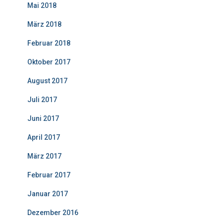
Mai 2018
März 2018
Februar 2018
Oktober 2017
August 2017
Juli 2017
Juni 2017
April 2017
März 2017
Februar 2017
Januar 2017
Dezember 2016