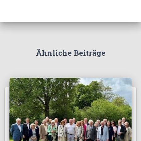
Ähnliche Beiträge