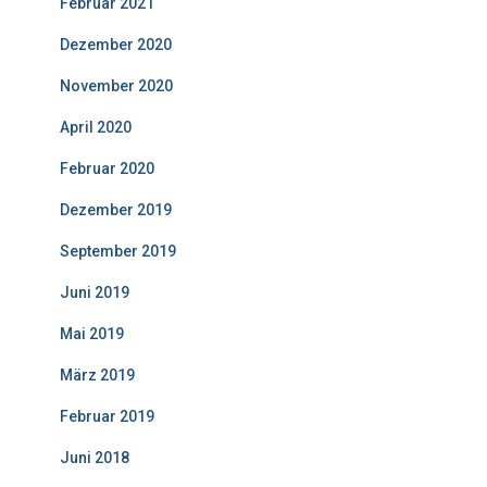
Februar 2021
Dezember 2020
November 2020
April 2020
Februar 2020
Dezember 2019
September 2019
Juni 2019
Mai 2019
März 2019
Februar 2019
Juni 2018