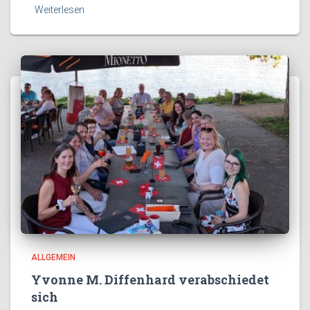
Weiterlesen
ALLGEMEIN
Yvonne M. Diffenhard verabschiedet
sich