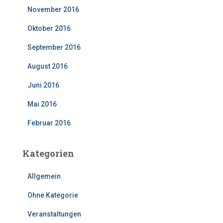
November 2016
Oktober 2016
September 2016
August 2016
Juni 2016
Mai 2016
Februar 2016
Kategorien
Allgemein
Ohne Kategorie
Veranstaltungen